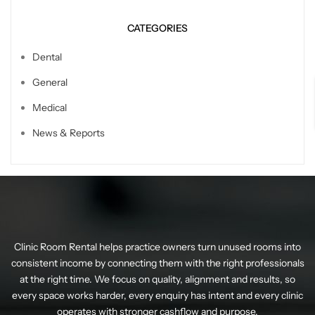
CATEGORIES
Dental
General
Medical
News & Reports
Clinic Room Rental helps practice owners turn unused rooms into
consistent income by connecting them with the right professionals
at the right time. We focus on quality, alignment and results, so
every space works harder, every enquiry has intent and every clinic
operates with stronger cashflow and purpose.